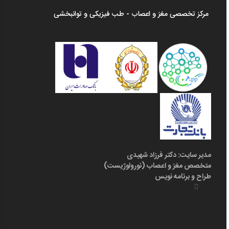
مرکز تخصصی مغز و اعصاب - طب فیزیکی و توانبخشی
مدیر سایت: دکتر فرزاد شهیدی
متخصص مغز و اعصاب (نورولوژیست)
طراح و برنامه نویس