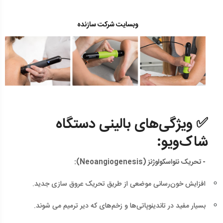
وبسایت شرکت سازنده
✅
ویژگی‌های بالینی دستگاه
شاک‌ویو:
- تحریک نئواسکولوژنز (Neoangiogenesis):
افزایش خون‌رسانی موضعی از طریق تحریک عروق سازی جدید.
بسیار مفید در تاندینوپاتی‌ها و زخم‌های که دیر ترمیم می شوند.