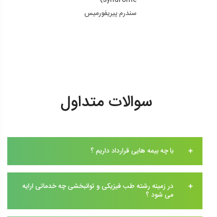
سندرم پیریفورمیس
سوالات متداول
با چه بیمه هایی قرارداد داریم ؟
در زمینه رشته طب فیزیکی و توانبخشی چه خدماتی ارایه
می شود ؟